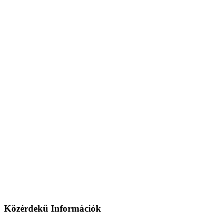
Közérdekű Információk