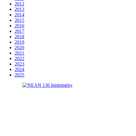
2012
2013
2014
2015
2016
2017
2018
2019
2020
2021
2022
2023
2024
2025