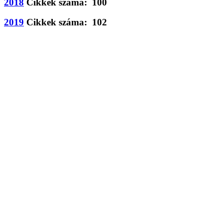
2018
Cikkek száma: 100
2019
Cikkek száma: 102