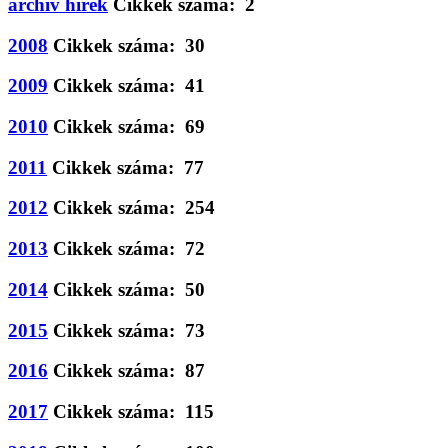
archív hírek
Cikkek száma: 2
2008
Cikkek száma: 30
2009
Cikkek száma: 41
2010
Cikkek száma: 69
2011
Cikkek száma: 77
2012
Cikkek száma: 254
2013
Cikkek száma: 72
2014
Cikkek száma: 50
2015
Cikkek száma: 73
2016
Cikkek száma: 87
2017
Cikkek száma: 115