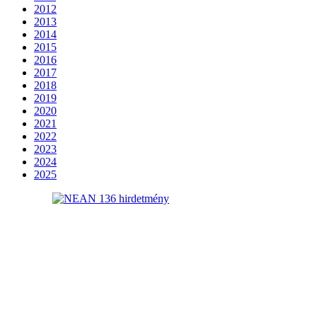
2012
2013
2014
2015
2016
2017
2018
2019
2020
2021
2022
2023
2024
2025