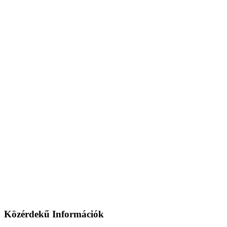
Közérdekű Információk