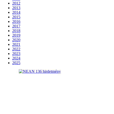
2012
2013
2014
2015
2016
2017
2018
2019
2020
2021
2022
2023
2024
2025