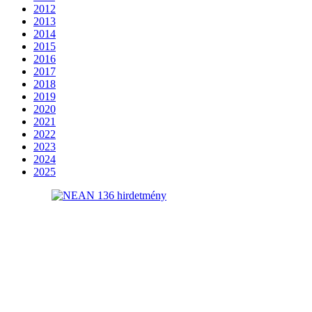
2012
2013
2014
2015
2016
2017
2018
2019
2020
2021
2022
2023
2024
2025