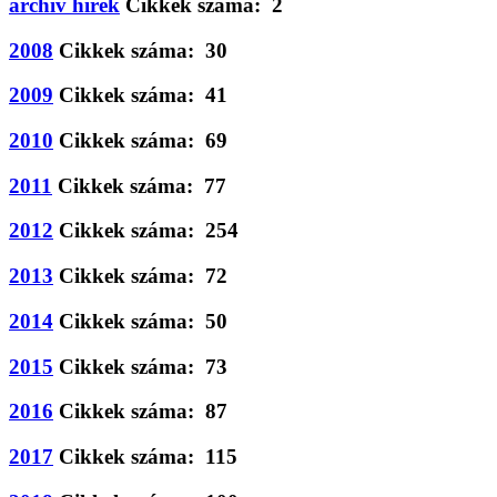
archív hírek
Cikkek száma: 2
2008
Cikkek száma: 30
2009
Cikkek száma: 41
2010
Cikkek száma: 69
2011
Cikkek száma: 77
2012
Cikkek száma: 254
2013
Cikkek száma: 72
2014
Cikkek száma: 50
2015
Cikkek száma: 73
2016
Cikkek száma: 87
2017
Cikkek száma: 115