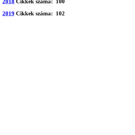
2018
Cikkek száma: 100
2019
Cikkek száma: 102