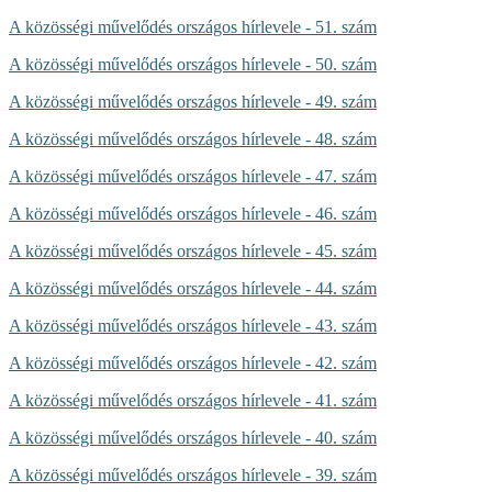
A közösségi művelődés országos hírlevele - 51. szám
A közösségi művelődés országos hírlevele - 50. szám
A közösségi művelődés országos hírlevele - 49. szám
A közösségi művelődés országos hírlevele - 48. szám
A közösségi művelődés országos hírlevele - 47. szám
A közösségi művelődés országos hírlevele - 46. szám
A közösségi művelődés országos hírlevele - 45. szám
A közösségi művelődés országos hírlevele - 44. szám
A közösségi művelődés országos hírlevele - 43. szám
A közösségi művelődés országos hírlevele - 42. szám
A közösségi művelődés országos hírlevele - 41. szám
A közösségi művelődés országos hírlevele - 40. szám
A közösségi művelődés országos hírlevele - 39. szám