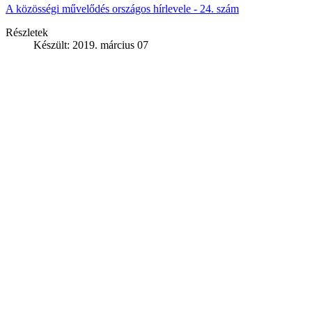
A közösségi művelődés országos hírlevele - 24. szám
Részletek
Készült: 2019. március 07