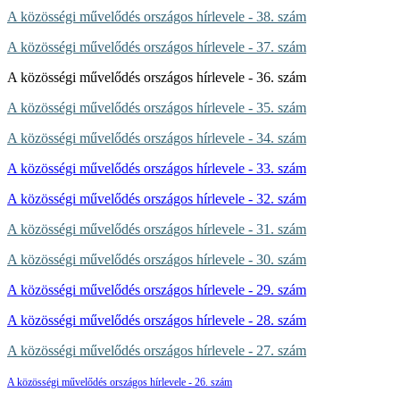
A közösségi művelődés országos hírlevele - 38. szám
A közösségi művelődés országos hírlevele - 37. szám
A közösségi művelődés országos hírlevele - 36. szám
A közösségi művelődés országos hírlevele - 35. szám
A közösségi művelődés országos hírlevele - 34. szám
A közösségi művelődés országos hírlevele - 33. szám
A közösségi művelődés országos hírlevele - 32. szám
A közösségi művelődés országos hírlevele - 31. szám
A közösségi művelődés országos hírlevele - 30. szám
A közösségi művelődés országos hírlevele - 29. szám
A közösségi művelődés országos hírlevele - 28. szám
A közösségi művelődés országos hírlevele - 27. szám
A közösségi művelődés országos hírlevele - 26. szám