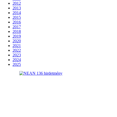
2012
2013
2014
2015
2016
2017
2018
2019
2020
2021
2022
2023
2024
2025