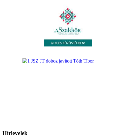
Hírlevelek