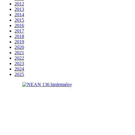
2012
2013
2014
2015
2016
2017
2018
2019
2020
2021
2022
2023
2024
2025