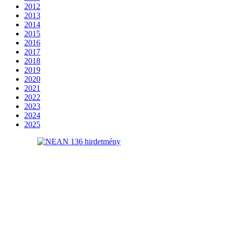
2012
2013
2014
2015
2016
2017
2018
2019
2020
2021
2022
2023
2024
2025