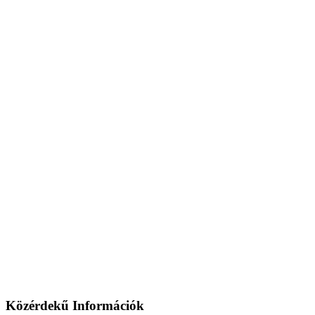
Közérdekű Információk