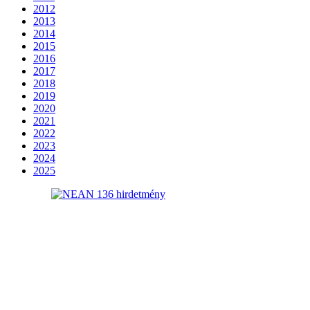
2012
2013
2014
2015
2016
2017
2018
2019
2020
2021
2022
2023
2024
2025