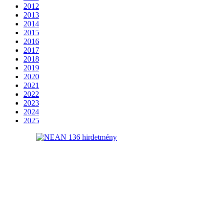
2012
2013
2014
2015
2016
2017
2018
2019
2020
2021
2022
2023
2024
2025