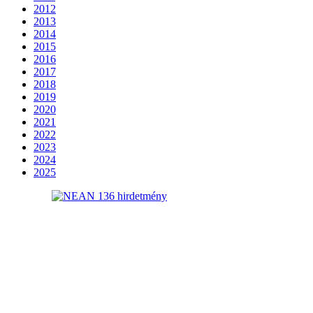
2012
2013
2014
2015
2016
2017
2018
2019
2020
2021
2022
2023
2024
2025