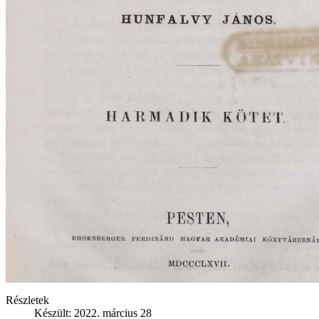
Részletek
Készült: 2022. március 28