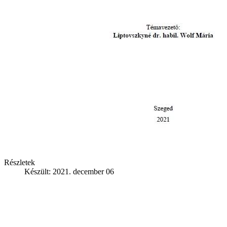
Részletek
Készült: 2021. december 06