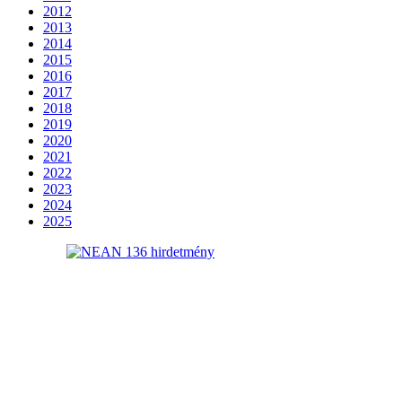
2012
2013
2014
2015
2016
2017
2018
2019
2020
2021
2022
2023
2024
2025