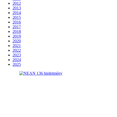
2012
2013
2014
2015
2016
2017
2018
2019
2020
2021
2022
2023
2024
2025