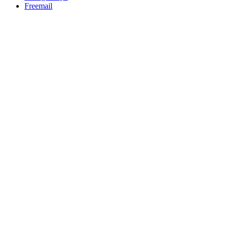
Freemail