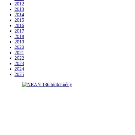
2012
2013
2014
2015
2016
2017
2018
2019
2020
2021
2022
2023
2024
2025