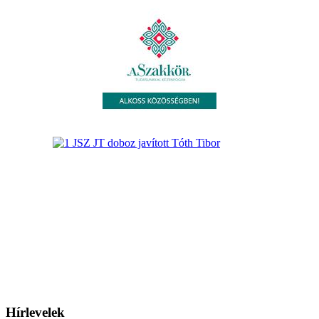
Hírlevelek