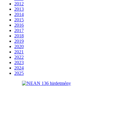
2012
2013
2014
2015
2016
2017
2018
2019
2020
2021
2022
2023
2024
2025