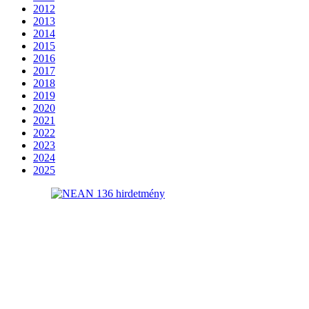
2012
2013
2014
2015
2016
2017
2018
2019
2020
2021
2022
2023
2024
2025