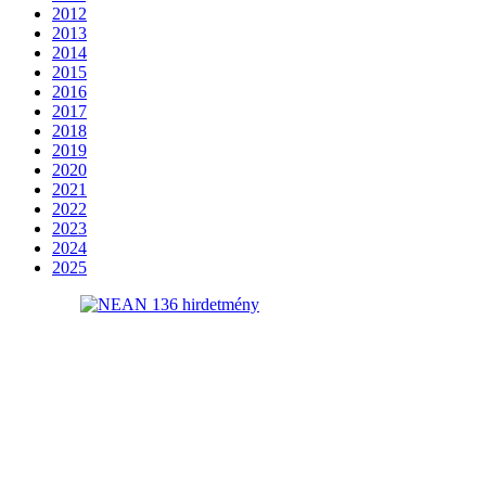
2012
2013
2014
2015
2016
2017
2018
2019
2020
2021
2022
2023
2024
2025