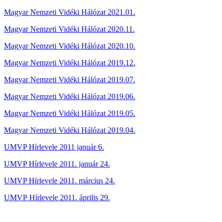
Magyar Nemzeti Vidéki Hálózat 2021.01.
Magyar Nemzeti Vidéki Hálózat 2020.11.
Magyar Nemzeti Vidéki Hálózat 2020.10.
Magyar Nemzeti Vidéki Hálózat 2019.12.
Magyar Nemzeti Vidéki Hálózat 2019.07.
Magyar Nemzeti Vidéki Hálózat 2019.06.
Magyar Nemzeti Vidéki Hálózat 2019.05.
Magyar Nemzeti Vidéki Hálózat 2019.04.
UMVP Hírlevele 2011 január 6.
UMVP Hírlevele 2011. január 24.
UMVP Hírlevele 2011. március 24.
UMVP Hírlevele 2011. április 29.