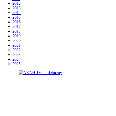
2012
2013
2014
2015
2016
2017
2018
2019
2020
2021
2022
2023
2024
2025