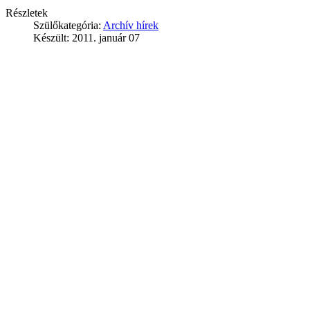
Részletek
Szülőkategória:
Archív hírek
Készült: 2011. január 07