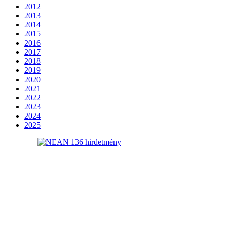
2012
2013
2014
2015
2016
2017
2018
2019
2020
2021
2022
2023
2024
2025