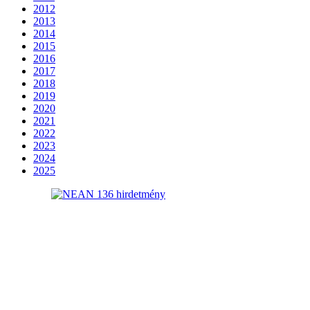
2012
2013
2014
2015
2016
2017
2018
2019
2020
2021
2022
2023
2024
2025