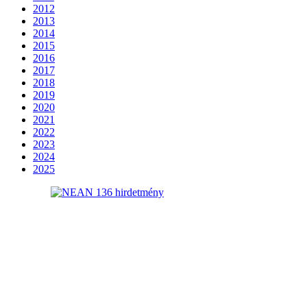
2012
2013
2014
2015
2016
2017
2018
2019
2020
2021
2022
2023
2024
2025