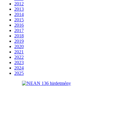
2012
2013
2014
2015
2016
2017
2018
2019
2020
2021
2022
2023
2024
2025