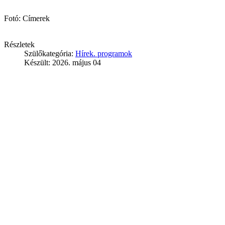
Fotó: Címerek
Részletek
Szülőkategória:
Hírek. programok
Készült: 2026. május 04