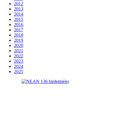
2012
2013
2014
2015
2016
2017
2018
2019
2020
2021
2022
2023
2024
2025