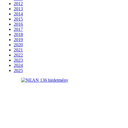
2012
2013
2014
2015
2016
2017
2018
2019
2020
2021
2022
2023
2024
2025