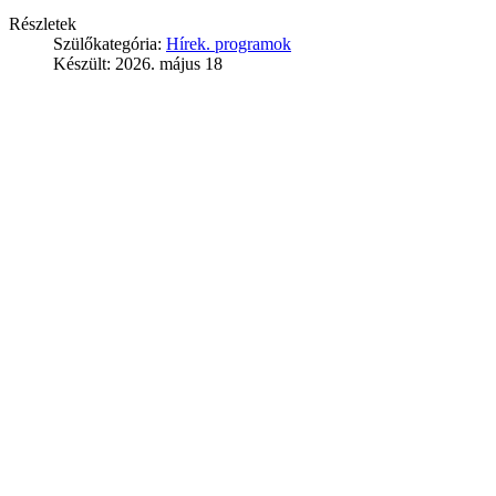
Részletek
Szülőkategória:
Hírek. programok
Készült: 2026. május 18